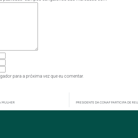
gador para a próxima vez que eu comentar.
DA MULHER
PRESIDENTE DA CONAF PARTICIPA DE RE