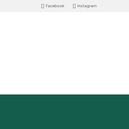
Facebook
Instagram