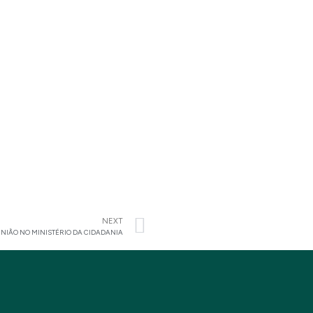
NEXT
UNIÃO NO MINISTÉRIO DA CIDADANIA