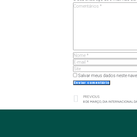
Salvar meus dados neste nave
PREVIOUS
8 DE MARÇO, DIA INTERNACIONAL 