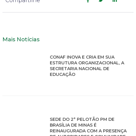
Compartilhe
Mais Notícias
CONAF INOVA E CRIA EM SUA
ESTRUTURA ORGANIZACIONAL, A
SECRETARIA NACIONAL DE
EDUCAÇÃO
SEDE DO 2° PELOTÃO PM DE
BRASÍLIA DE MINAS É
REINAUGURADA COM A PRESENÇA