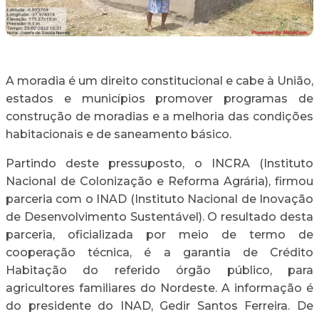
A moradia é um direito constitucional e cabe à União,
estados e municípios promover programas de
construção de moradias e a melhoria das condições
habitacionais e de saneamento básico.
Partindo deste pressuposto, o INCRA (Instituto
Nacional de Colonização e Reforma Agrária), firmou
parceria com o INAD (Instituto Nacional de Inovação
de Desenvolvimento Sustentável). O resultado desta
parceria, oficializada por meio de termo de
cooperação técnica, é a garantia de Crédito
Habitação do referido órgão público, para
agricultores familiares do Nordeste. A informação é
do presidente do INAD, Gedir Santos Ferreira. De