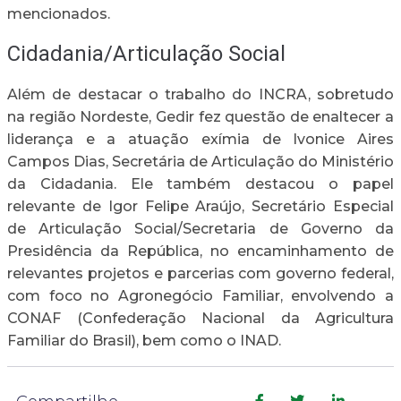
mencionados.
Cidadania/Articulação Social
Além de destacar o trabalho do INCRA, sobretudo
na região Nordeste, Gedir fez questão de enaltecer a
liderança e a atuação exímia de Ivonice Aires
Campos Dias, Secretária de Articulação do Ministério
da Cidadania. Ele também destacou o papel
relevante de Igor Felipe Araújo, Secretário Especial
de Articulação Social/Secretaria de Governo da
Presidência da República, no encaminhamento de
relevantes projetos e parcerias com governo federal,
com foco no Agronegócio Familiar, envolvendo a
CONAF (Confederação Nacional da Agricultura
Familiar do Brasil), bem como o INAD.