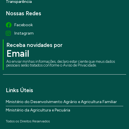
Transparência
Nossas Redes
Facebook
Instagram
Receba novidades por
Email
Ao enviar minhas informações, declaro estar ciente que meus dados
pessoais serão tratados conforme o Aviso de Privacidade.
Links Úteis
Ministério do Desenvolvimento Agrário e Agricultura Familiar
Ministério da Agricultura e Pecuária
Todos os Direitos Reservados