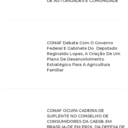
DE AUTORIDADES E COMUNIDADE
CONAF Debate Com O Governo
Federal E Gabinete Do Deputado
Reginaldo Lopes, A Criação De Um
Plano De Desenvolvimento
Estratégico Para A Agricultura
Familiar
CONAF OCUPA CADEIRA DE
SUPLENTE NO CONSELHO DE
CONSUMIDORES DA CAESB, EM
BRASÍLIA-DF EM PROL DA DEFESA DE