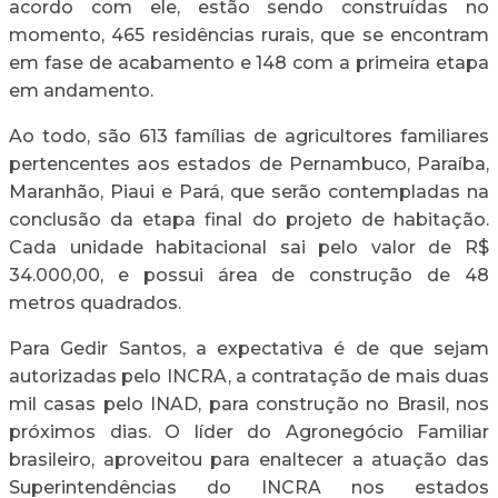
acordo com ele, estão sendo construídas no
momento, 465 residências rurais, que se encontram
em fase de acabamento e 148 com a primeira etapa
em andamento.
Ao todo, são 613 famílias de agricultores familiares
pertencentes aos estados de Pernambuco, Paraíba,
Maranhão, Piaui e Pará, que serão contempladas na
conclusão da etapa final do projeto de habitação.
Cada unidade habitacional sai pelo valor de R$
34.000,00, e possui área de construção de 48
metros quadrados.
Para Gedir Santos, a expectativa é de que sejam
autorizadas pelo INCRA, a contratação de mais duas
mil casas pelo INAD, para construção no Brasil, nos
próximos dias. O líder do Agronegócio Familiar
brasileiro, aproveitou para enaltecer a atuação das
Superintendências do INCRA nos estados