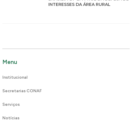
INTERESSES DA ÁREA RURAL
Menu
Institucional
Secretarias CONAF
Serviços
Notícias