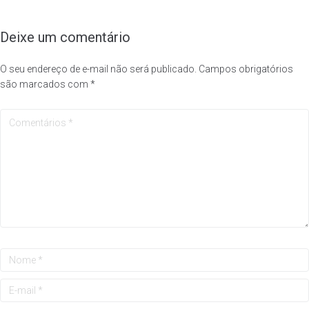
Deixe um comentário
O seu endereço de e-mail não será publicado.
Campos obrigatórios
são marcados com
*